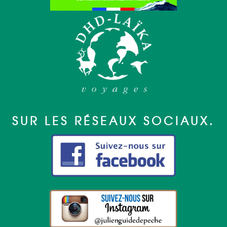
SUR LES RÉSEAUX SOCIAUX.