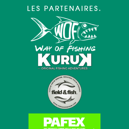
LES PARTENAIRES.