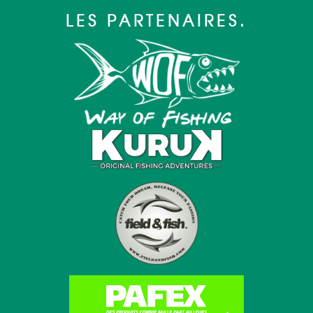
LES PARTENAIRES.