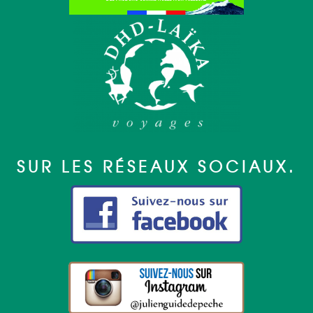
SUR LES RÉSEAUX SOCIAUX.