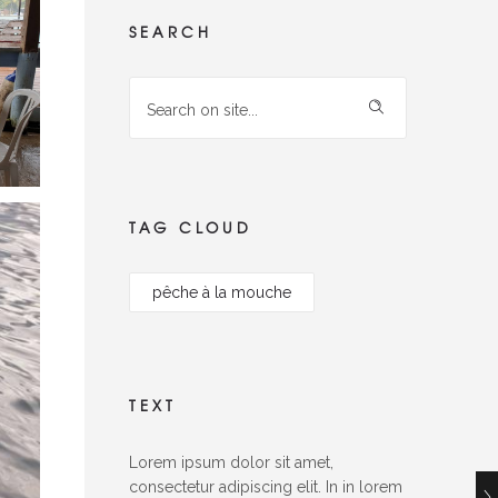
SEARCH
TAG CLOUD
pêche à la mouche
TEXT
Lorem ipsum dolor sit amet,
consectetur adipiscing elit. In in lorem