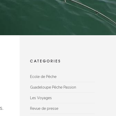
CATEGORIES
Ecole de Pêche
Guadeloupe Pêche Passion
Les Voyages
s.
Revue de presse