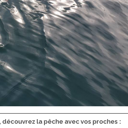
 découvrez la pêche avec vos proches :