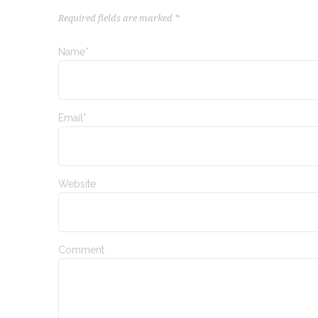
Required fields are marked *
Name*
Email*
Website
Comment