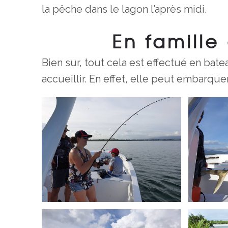
la pêche dans le lagon l’après midi.
En famille
Bien sur, tout cela est effectué en bate
accueillir. En effet, elle peut embarque