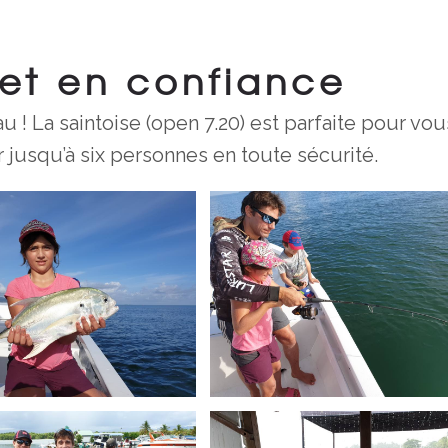
 et en confiance
au ! La saintoise (open 7.20) est parfaite pour vou
r jusqu’à six personnes en toute sécurité.