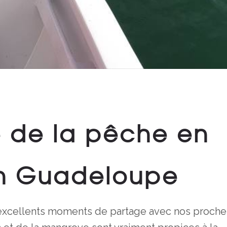
 de la pêche en
en Guadeloupe
’excellents moments de partage avec nos proche