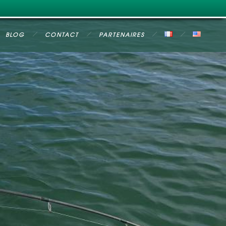
BLOG
CONTACT
PARTENAIRES