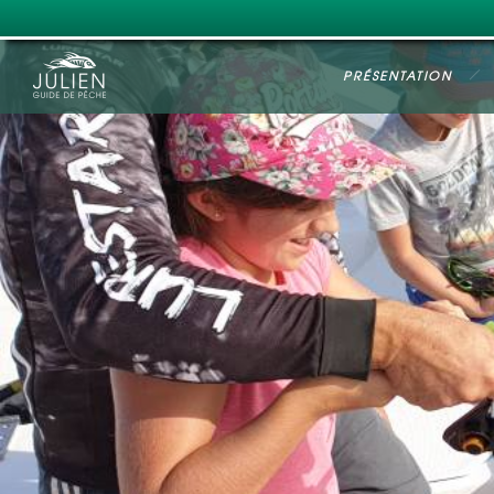
PRÉSENTATION