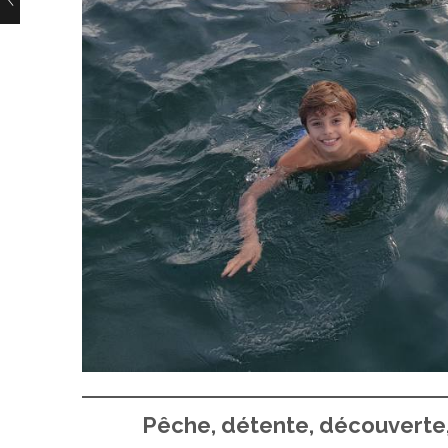
Pêche, détente, découverte,