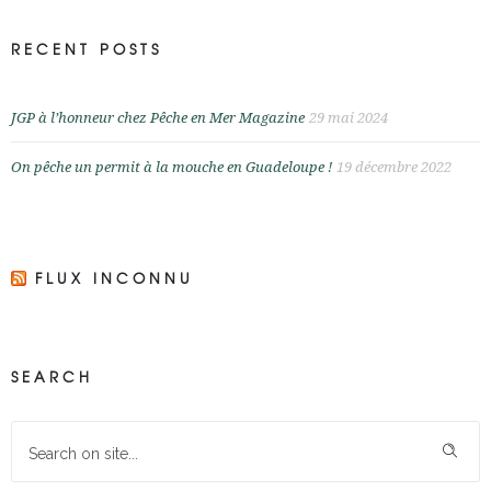
RECENT POSTS
JGP à l’honneur chez Pêche en Mer Magazine
29 mai 2024
On pêche un permit à la mouche en Guadeloupe !
19 décembre 2022
FLUX INCONNU
SEARCH