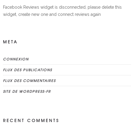
Facebook Reviews widget is disconnected, please delete this
widget, create new one and connect reviews again
META
CONNEXION
FLUX DES PUBLICATIONS
FLUX DES COMMENTAIRES
SITE DE WORDPRESS-FR
RECENT COMMENTS