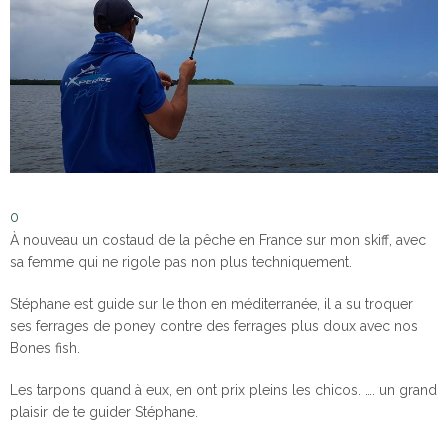
0
À nouveau un costaud de la pêche en France sur mon skiff, avec
sa femme qui ne rigole pas non plus techniquement.
Stéphane est guide sur le thon en méditerranée, il a su troquer
ses ferrages de poney contre des ferrages plus doux avec nos
Bones fish.
Les tarpons quand à eux, en ont prix pleins les chicos. …. un grand
plaisir de te guider Stéphane.