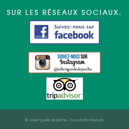
SUR LES RÉSEAUX SOCIAUX.
© Julien guide de pêche - Tous droits réservés.