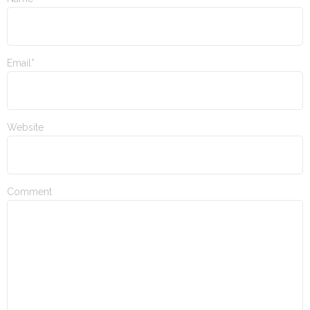
Email*
Website
Comment