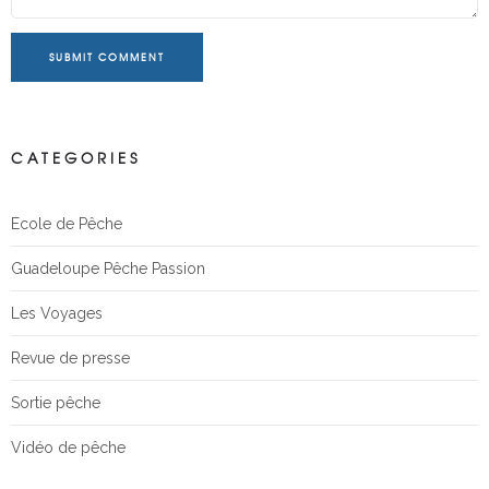
SUBMIT COMMENT
CATEGORIES
Ecole de Pêche
Guadeloupe Pêche Passion
Les Voyages
Revue de presse
Sortie pêche
Vidéo de pêche