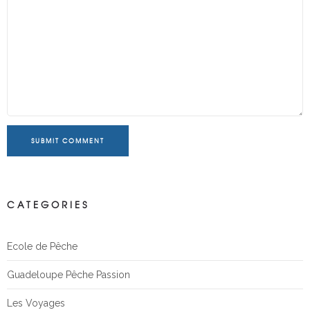
SUBMIT COMMENT
CATEGORIES
Ecole de Pêche
Guadeloupe Pêche Passion
Les Voyages