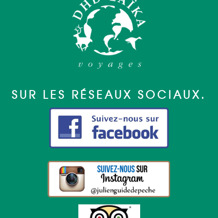
SUR LES RÉSEAUX SOCIAUX.