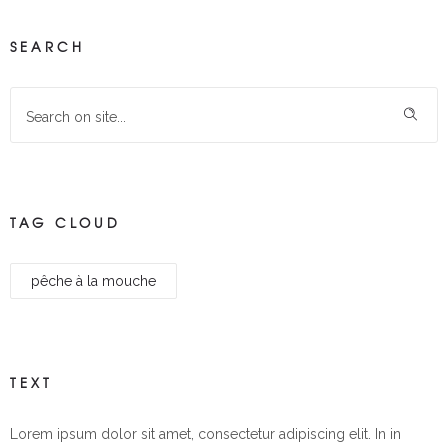
SEARCH
TAG CLOUD
pêche à la mouche
TEXT
Lorem ipsum dolor sit amet, consectetur adipiscing elit. In in