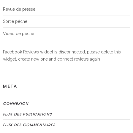
Revue de presse
Sortie pêche
Vidéo de pêche
Facebook Reviews widget is disconnected, please delete this
widget, create new one and connect reviews again
META
CONNEXION
FLUX DES PUBLICATIONS
FLUX DES COMMENTAIRES