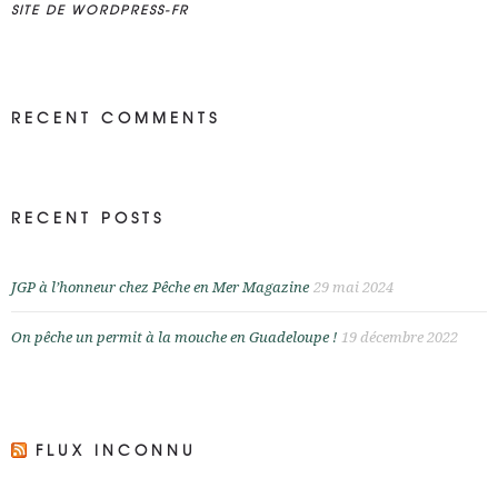
SITE DE WORDPRESS-FR
RECENT COMMENTS
RECENT POSTS
JGP à l’honneur chez Pêche en Mer Magazine
29 mai 2024
On pêche un permit à la mouche en Guadeloupe !
19 décembre 2022
FLUX INCONNU